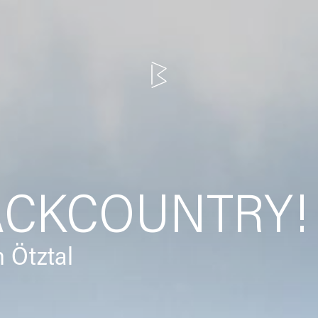
ACKCOUNTRY!
 Ötztal