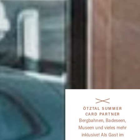
ÖTZTAL SUMMER
CARD PARTNER
Bergbahnen, Badeseen,
Museen und vieles mehr
inklusive! Als Gast im