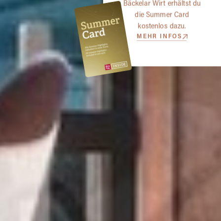
Bäckelar Wirt erhältst du
die Summer Card
kostenlos dazu.
MEHR INFOS