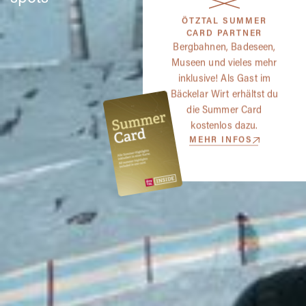
ÖTZTAL SUMMER
CARD PARTNER
Bergbahnen, Badeseen,
Museen und vieles mehr
inklusive! Als Gast im
Bäckelar Wirt erhältst du
die Summer Card
kostenlos dazu.
MEHR INFOS