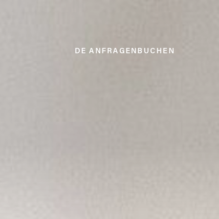
DE
ANFRAGEN
BUCHEN