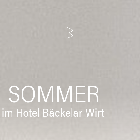
M SOMMER
 im Hotel Bäckelar Wirt